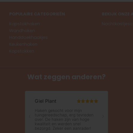
POPULAIRE CATEGORIEËN
BEKIJK ONZE 
Kapstokhaken
Nachtkastjesc
Wandhaken
Handdoekhaakjes
Keukenhaken
Kapstokken
Wat zeggen anderen?