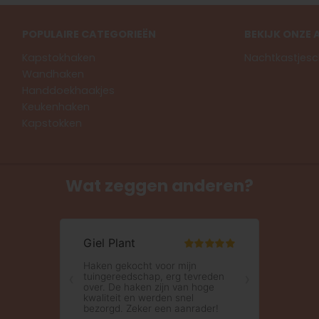
POPULAIRE CATEGORIEËN
BEKIJK ONZE 
Kapstokhaken
Nachtkastjesc
Wandhaken
Handdoekhaakjes
Keukenhaken
Kapstokken
Wat zeggen anderen?