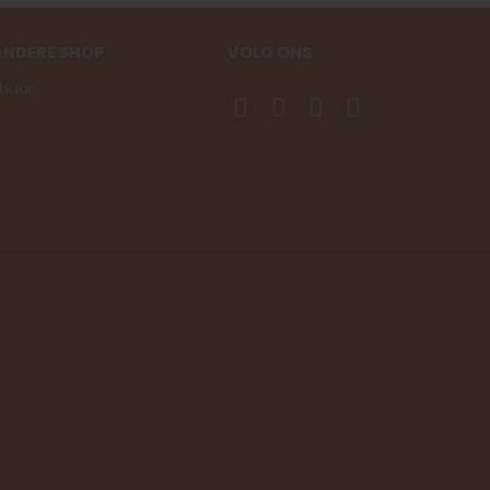
ANDERE SHOP
VOLG ONS
huur