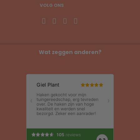
VOLG ONS
Wat zeggen anderen?