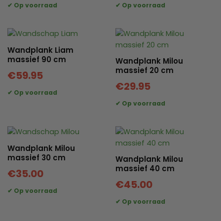
Wandplank Liam
massief 90 cm
Wandplank Milou
massief 20 cm
€
59.95
€
29.95
Wandplank Milou
massief 30 cm
Wandplank Milou
massief 40 cm
€
35.00
€
45.00