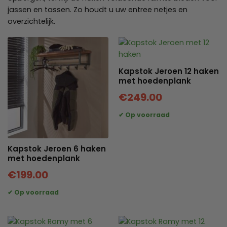
jassen en tassen. Zo houdt u uw entree netjes en
overzichtelijk.
Kapstok Jeroen 12 haken
met hoedenplank
€
249.00
Kapstok Jeroen 6 haken
met hoedenplank
€
199.00