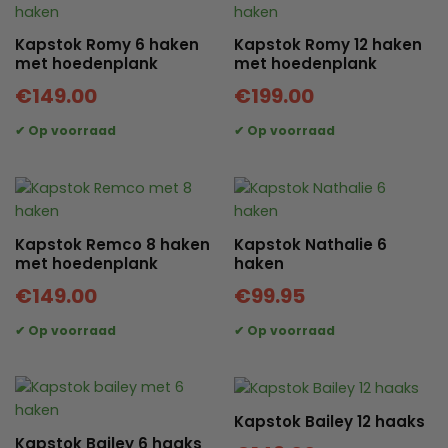
Kapstok Romy 6 haken
Kapstok Romy 12 haken
met hoedenplank
met hoedenplank
€
149.00
€
199.00
Kapstok Remco 8 haken
Kapstok Nathalie 6
met hoedenplank
haken
€
149.00
€
99.95
Kapstok Bailey 12 haaks
Kapstok Bailey 6 haaks