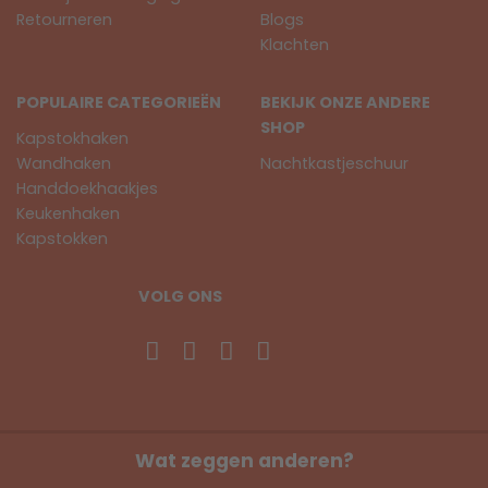
Retourneren
Blogs
Klachten
POPULAIRE CATEGORIEËN
BEKIJK ONZE ANDERE
SHOP
Kapstokhaken
Wandhaken
Nachtkastjeschuur
Handdoekhaakjes
Keukenhaken
Kapstokken
VOLG ONS
Wat zeggen anderen?