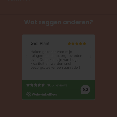
Wat zeggen anderen?