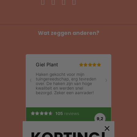
Wat zeggen anderen?