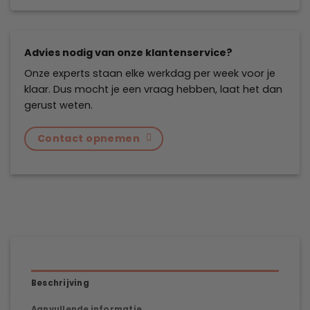
Advies nodig van onze klantenservice?
Onze experts staan elke werkdag per week voor je
klaar. Dus mocht je een vraag hebben, laat het dan
gerust weten.
Contact opnemen
Beschrijving
Aanvullende informatie