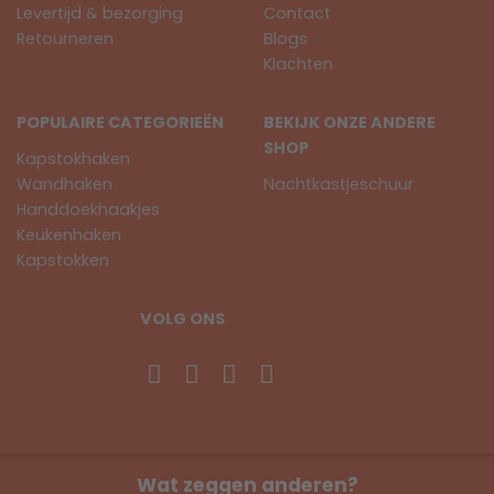
Levertijd & bezorging
Contact
Retourneren
Blogs
Klachten
POPULAIRE CATEGORIEËN
BEKIJK ONZE ANDERE
SHOP
Kapstokhaken
Wandhaken
Nachtkastjeschuur
Handdoekhaakjes
Keukenhaken
Kapstokken
VOLG ONS
Wat zeggen anderen?