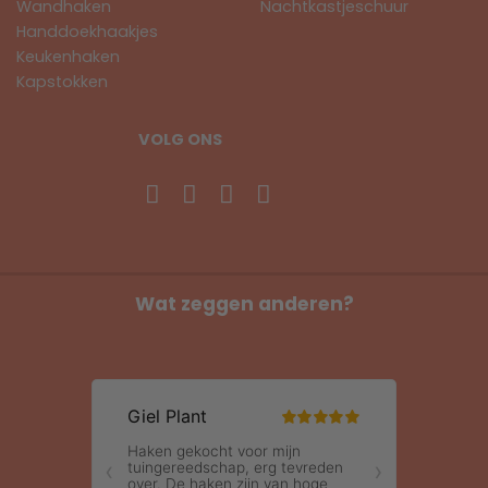
Wandhaken
Nachtkastjeschuur
Handdoekhaakjes
Keukenhaken
Kapstokken
VOLG ONS
Wat zeggen anderen?