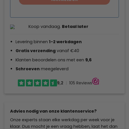
Koop vandaag.
Betaal later
Levering binnen
1-2 werkdagen
Gratis verzending
vanaf €40
Klanten beoordelen ons met een
9,6
Schroeven
meegeleverd
Advies nodig van onze klantenservice?
Onze experts staan elke werkdag per week voor je
klaar. Dus mocht je een vraag hebben, laat het dan