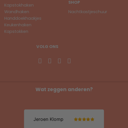
SHOP
Kapstokhaken
Wandhaken
Nachtkastjeschuur
Handdoekhaakjes
Keukenhaken
Kapstokken
VOLG ONS
Wat zeggen anderen?