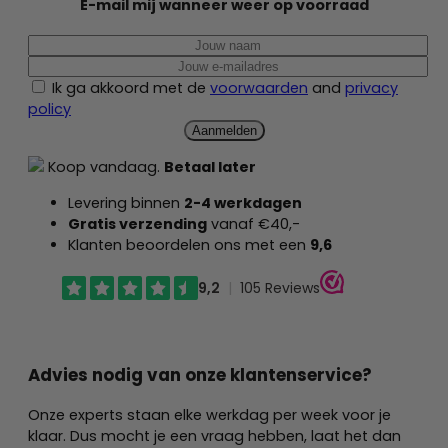
E-mail mij wanneer weer op voorraad
Ik ga akkoord met de
voorwaarden
and
privacy
policy
Koop vandaag.
Betaal later
Levering binnen
2-4
werkdagen
Gratis verzending
vanaf €40,-
Klanten beoordelen ons met een
9,6
Advies nodig van onze klantenservice?
Onze experts staan elke werkdag per week voor je
klaar. Dus mocht je een vraag hebben, laat het dan