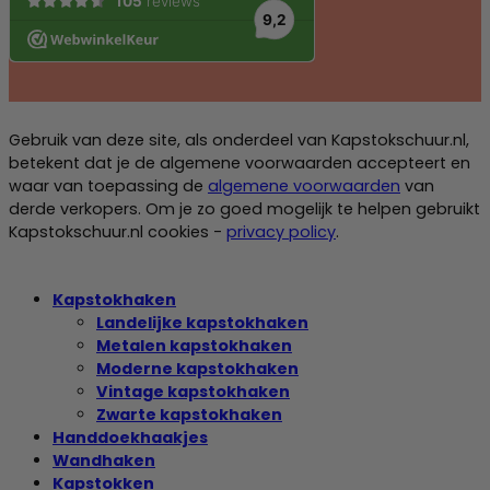
Gebruik van deze site, als onderdeel van Kapstokschuur.nl,
betekent dat je de algemene voorwaarden accepteert en
waar van toepassing de
algemene voorwaarden
van
derde verkopers. Om je zo goed mogelijk te helpen gebruikt
Kapstokschuur.nl cookies -
privacy policy
.
Kapstokhaken
Landelijke kapstokhaken
Metalen kapstokhaken
Moderne kapstokhaken
Vintage kapstokhaken
Zwarte kapstokhaken
Handdoekhaakjes
Wandhaken
Kapstokken